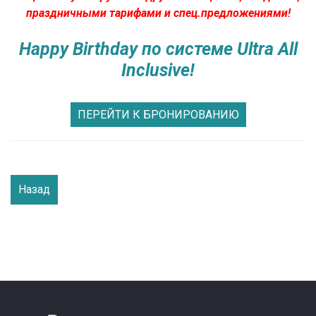
праздничными тарифами и спец.предложениями!
Happy Birthday по системе Ultra All
Inclusive!
ПЕРЕЙТИ К БРОНИРОВАНИЮ
Назад