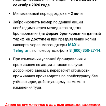
сентября 2026 года
.
Минимальный период отдыха –
2 ночи
.
Забронировать номер по данной акции
необходимо через менеджера отдела
бронирования (
на форме бронирования данный
тариф не доступен
) при предъявлении копии
паспорта: через мессенджеры
MAX
и
Telegram
, по номеру телефона
8 (800) 350-27-14
.
При изменении условий бронирования и
проживания по акции, а также в случае
досрочного выезда, перерасчёт стоимости
проживания производится по прейскуранту без
учёта скидки, действующему на момент
изменения тура.
Акция не суммируется с другими акциями, скидками,