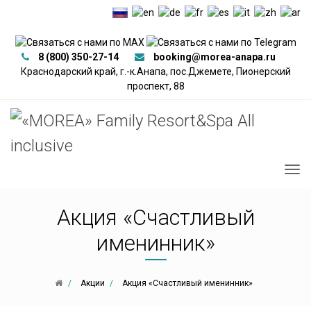
8 (800) 350-27-14
booking@morea-anapa.ru
Краснодарский край, г.-к.Анапа, пос.Джемете, Пионерский
проспект, 88
Акция «Счастливый
именинник»
Акции
Акция «Счастливый именинник»