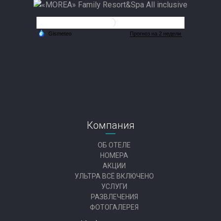
Компания
ОБ ОТЕЛЕ
НОМЕРА
АКЦИИ
УЛЬТРА ВСЁ ВКЛЮЧЕНО
УСЛУГИ
РАЗВЛЕЧЕНИЯ
ФОТОГАЛЕРЕЯ