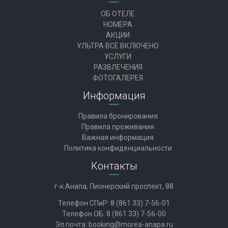
ОБ ОТЕЛЕ
НОМЕРА
АКЦИИ
УЛЬТРА ВСЁ ВКЛЮЧЕНО
УСЛУГИ
РАЗВЛЕЧЕНИЯ
ФОТОГАЛЕРЕЯ
Информация
Правила бронирования
Правила проживания
Важная информация
Политика конфиденциальности
Контакты
г-к.Анапа, Пионерский проспект, 88
Телефон СПиР:
8 (861 33) 7-56-01
Телефон ОБ:
8 (861 33) 7-56-00
Эл.почта:
booking@morea-anapa.ru