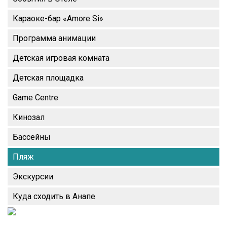
Караоке-бар «Amore Si»
Программа анимации
Детская игровая комната
Детская площадка
Game Centre
Кинозал
Бассейны
Пляж
Экскурсии
Куда сходить в Анапе