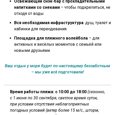
Освежающий снэк-бар с прохладительными
напитками со снеками
– чтобы подкрепиться, не
отходя от воды.
Вся необходимая инфраструктура
: душ, туалет и
кабинки для переодевания.
Площадка для пляжного волейбола
– для
активных и весёлых моментов с семьёй или
новыми друзьями.
Ваш отдых у моря будет по-настоящему беззаботным
– мы уже всё подготовили!
Время работы пляжа: с 10:00 до 18:00
(сезонно,
с 1 июня по 30 сентября, светлое время суток,
при условии отсутствия неблагоприятных
погодных условий (ветер более 15 м/с., шторм,