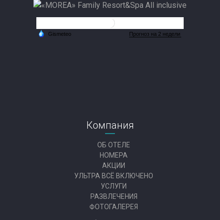
Компания
ОБ ОТЕЛЕ
НОМЕРА
АКЦИИ
УЛЬТРА ВСЁ ВКЛЮЧЕНО
УСЛУГИ
РАЗВЛЕЧЕНИЯ
ФОТОГАЛЕРЕЯ