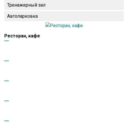
Тренажерный зал
Автопарковка
Ресторан, кафе