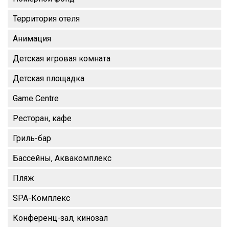
Территория отеля
Анимация
Детская игровая комната
Детская площадка
Game Centre
Ресторан, кафе
Гриль-бар
Бассейны, Аквакомплекс
Пляж
SPA-Комплекс
Конференц-зал, кинозал