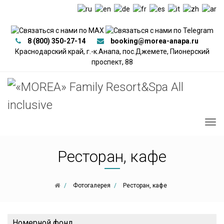
8 (800) 350-27-14
booking@morea-anapa.ru
Краснодарский край, г.-к.Анапа, пос.Джемете, Пионерский
проспект, 88
Ресторан, кафе
Фотогалерея
Ресторан, кафе
Номерной фонд